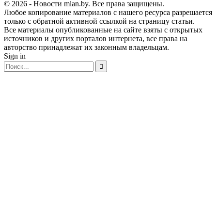
© 2026 - Новости mlan.by. Все права защищены.
Любое копирование материалов с нашего ресурса разрешается
только с обратной активной ссылкой на страницу статьи.
Все материалы опубликованные на сайте взяты с открытых
источников и других порталов интернета, все права на
авторство принадлежат их законным владельцам.
Sign in