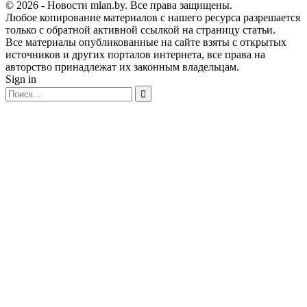
© 2026 - Новости mlan.by. Все права защищены.
Любое копирование материалов с нашего ресурса разрешается
только с обратной активной ссылкой на страницу статьи.
Все материалы опубликованные на сайте взяты с открытых
источников и других порталов интернета, все права на
авторство принадлежат их законным владельцам.
Sign in