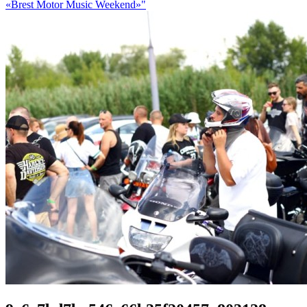
«Brest Motor Music Weekend»"