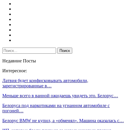
Недавние Посты
Интересное:
Латвия будет конфисковывать автомобили,
зарегистрированные в…
Меньше всего в ванной ожидаешь увидеть это. Белорус…
Белоруса под наркотиками на угнанном автомобиле с
погоней…
Белорус BMW не купил, а «обменял». Машина оказалась с…