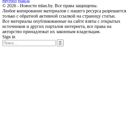
#футбол
#школа
© 2026 - Новости mlan.by. Все права защищены.
Любое копирование материалов с нашего ресурса разрешается
только с обратной активной ссылкой на страницу статьи.
Все материалы опубликованные на сайте взяты с открытых
источников и других порталов интернета, все права на
авторство принадлежат их законным владельцам.
Sign in