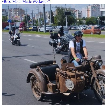
«Brest Motor Music Weekend»"