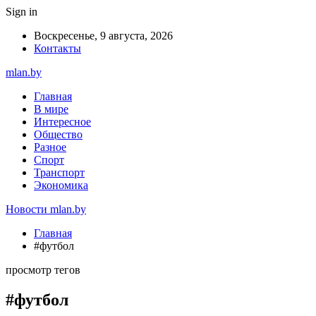
Sign in
Воскресенье, 9 августа, 2026
Контакты
mlan.by
Главная
В мире
Интересное
Общество
Разное
Спорт
Транспорт
Экономика
Новости mlan.by
Главная
#футбол
просмотр тегов
#футбол