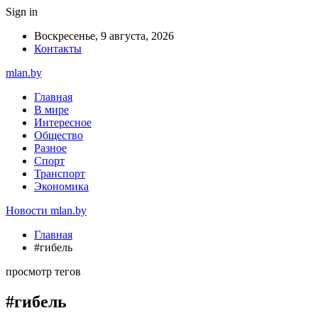
Sign in
Воскресенье, 9 августа, 2026
Контакты
mlan.by
Главная
В мире
Интересное
Общество
Разное
Спорт
Транспорт
Экономика
Новости mlan.by
Главная
#гибель
просмотр тегов
#гибель