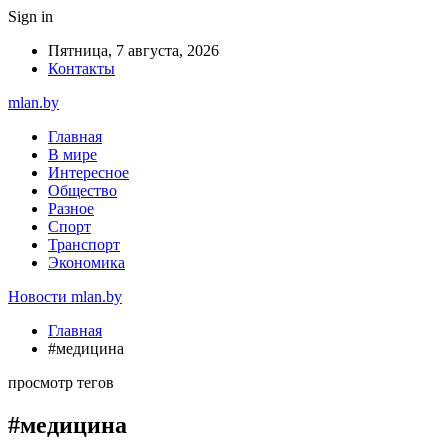
Sign in
Пятница, 7 августа, 2026
Контакты
mlan.by
Главная
В мире
Интересное
Общество
Разное
Спорт
Транспорт
Экономика
Новости mlan.by
Главная
#медицина
просмотр тегов
#медицина