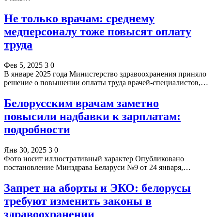
Не только врачам: среднему
медперсоналу тоже повысят оплату
труда
Фев 5, 2025
3
0
В январе 2025 года Министерство здравоохранения приняло
решение о повышении оплаты труда врачей-специалистов,…
Белорусским врачам заметно
повысили надбавки к зарплатам:
подробности
Янв 30, 2025
3
0
Фото носит иллюстративный характер Опубликовано
постановление Минздрава Беларуси №9 от 24 января,…
Запрет на аборты и ЭКО: белорусы
требуют изменить законы в
здравоохранении