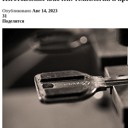
Опубликовано
Авг 14, 2023
31
Поделится