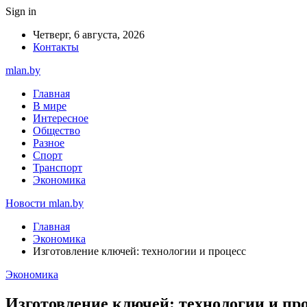
Sign in
Четверг, 6 августа, 2026
Контакты
mlan.by
Главная
В мире
Интересное
Общество
Разное
Спорт
Транспорт
Экономика
Новости mlan.by
Главная
Экономика
Изготовление ключей: технологии и процесс
Экономика
Изготовление ключей: технологии и пр