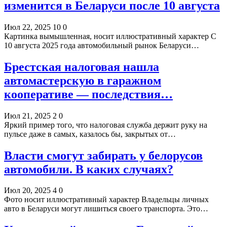
изменится в Беларуси после 10 августа
Июл 22, 2025
10
0
Картинка вымышленная, носит иллюстративный характер С
10 августа 2025 года автомобильный рынок Беларуси…
Брестская налоговая нашла
автомастерскую в гаражном
кооперативе — последствия…
Июл 21, 2025
2
0
Яркий пример того, что налоговая служба держит руку на
пульсе даже в самых, казалось бы, закрытых от…
Власти смогут забирать у белорусов
автомобили. В каких случаях?
Июл 20, 2025
4
0
Фото носит иллюстративный характер Владельцы личных
авто в Беларуси могут лишиться своего транспорта. Это…