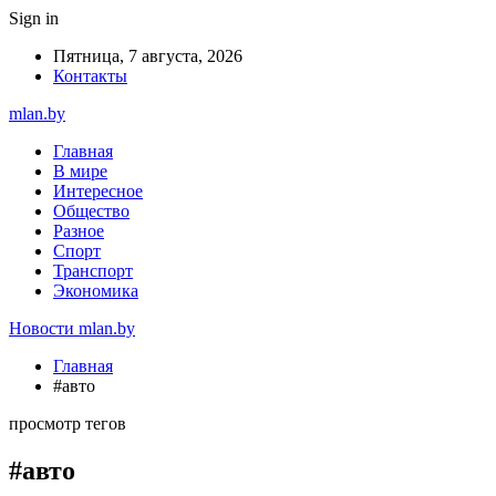
Sign in
Пятница, 7 августа, 2026
Контакты
mlan.by
Главная
В мире
Интересное
Общество
Разное
Спорт
Транспорт
Экономика
Новости mlan.by
Главная
#авто
просмотр тегов
#авто