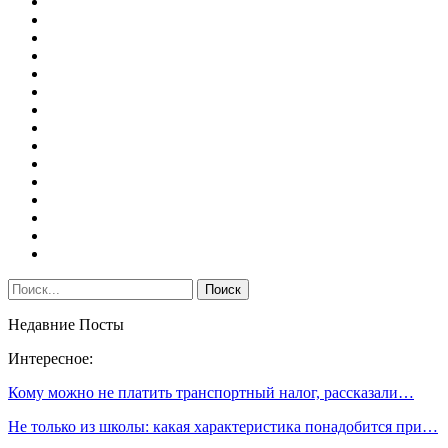
Недавние Посты
Интересное:
Кому можно не платить транспортный налог, рассказали…
Не только из школы: какая характеристика понадобится при…