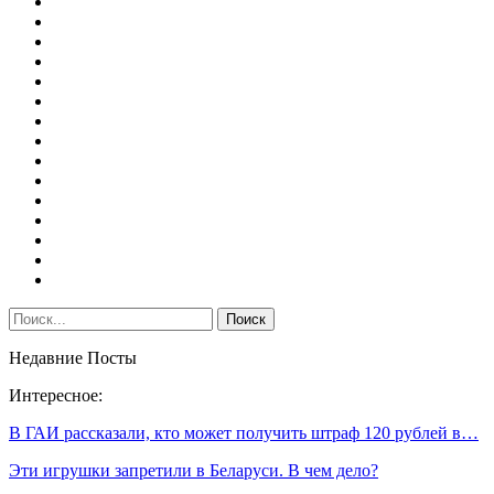
Недавние Посты
Интересное:
В ГАИ рассказали, кто может получить штраф 120 рублей в…
Эти игрушки запретили в Беларуси. В чем дело?