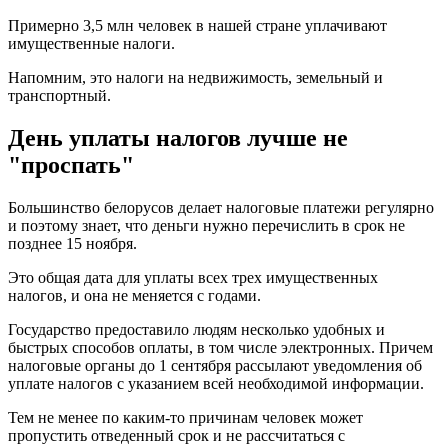
Примерно 3,5 млн человек в нашей стране уплачивают
имущественные налоги.
Напомним, это налоги на недвижимость, земельный и
транспортный.
День уплаты налогов лучше не
"проспать"
Большинство белорусов делает налоговые платежи регулярно
и поэтому знает, что деньги нужно перечислить в срок не
позднее 15 ноября.
Это общая дата для уплаты всех трех имущественных
налогов, и она не меняется с годами.
Государство предоставило людям несколько удобных и
быстрых способов оплаты, в том числе электронных. Причем
налоговые органы до 1 сентября рассылают уведомления об
уплате налогов с указанием всей необходимой информации.
Тем не менее по каким-то причинам человек может
пропустить отведенный срок и не рассчитаться с