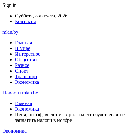
Sign in
Суббота, 8 августа, 2026
Контакты
mlan.by
Главная
В мире
Интересное
Общество
Разное
Спорт
Транспорт
Экономика
Новости mlan.by
Главная
Экономика
Пеня, штраф, вычет из зарплаты: что будет, если не
заплатить налоги в ноябре
Экономика