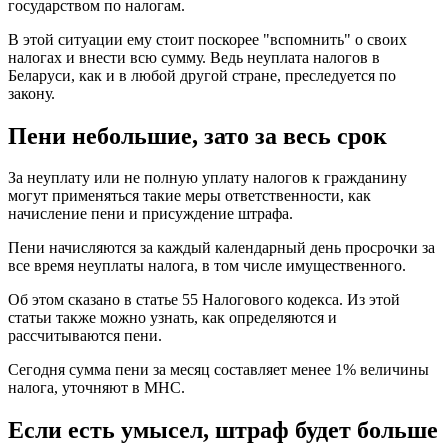
государством по налогам.
В этой ситуации ему стоит поскорее "вспомнить" о своих
налогах и внести всю сумму. Ведь неуплата налогов в
Беларуси, как и в любой другой стране, преследуется по
закону.
Пени небольшие, зато за весь срок
За неуплату или не полную уплату налогов к гражданину
могут применяться такие меры ответственности, как
начисление пени и присуждение штрафа.
Пени начисляются за каждый календарный день просрочки за
все время неуплаты налога, в том числе имущественного.
Об этом сказано в статье 55 Налогового кодекса. Из этой
статьи также можно узнать, как определяются и
рассчитываются пени.
Сегодня сумма пени за месяц составляет менее 1% величины
налога, уточняют в МНС.
Если есть умысел, штраф будет больше