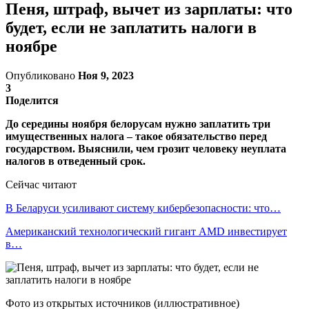
Пеня, штраф, вычет из зарплаты: что
будет, если не заплатить налоги в
ноябре
Опубликовано
Ноя 9, 2023
3
Поделится
До середины ноября белорусам нужно заплатить три
имущественных налога – такое обязательство перед
государством. Выяснили, чем грозит человеку неуплата
налогов в отведенный срок.
Сейчас читают
В Беларуси усиливают систему кибербезопасности: что…
Американский технологический гигант AMD инвестирует
в…
Фото из открытых источников (иллюстративное)