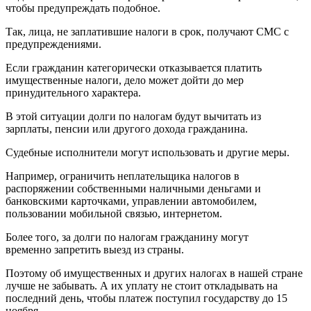
чтобы предупреждать подобное.
Так, лица, не заплатившие налоги в срок, получают СМС с
предупреждениями.
Если гражданин категорически отказывается платить
имущественные налоги, дело может дойти до мер
принудительного характера.
В этой ситуации долги по налогам будут вычитать из
зарплаты, пенсии или другого дохода гражданина.
Судебные исполнители могут использовать и другие меры.
Например, ограничить неплательщика налогов в
распоряжении собственными наличными деньгами и
банковскими карточками, управлении автомобилем,
пользовании мобильной связью, интернетом.
Более того, за долги по налогам гражданину могут
временно запретить выезд из страны.
Поэтому об имущественных и других налогах в нашей стране
лучше не забывать. А их уплату не стоит откладывать на
последний день, чтобы платеж поступил государству до 15
ноября.