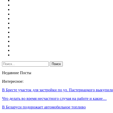
Недавние Посты
Интересное:
В Бресте участок для застройки по ул. Пастернацкого выкупи
Что делать во время несчастного случая на работе и какие…
В Беларуси подорожает автомобильное топливо