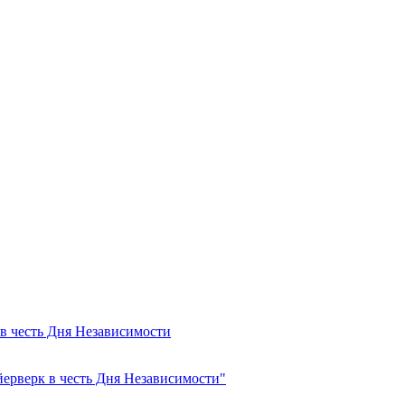
 в честь Дня Независимости
йерверк в честь Дня Независимости"