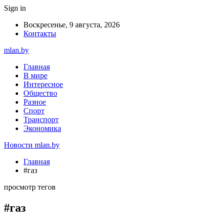
Sign in
Воскресенье, 9 августа, 2026
Контакты
mlan.by
Главная
В мире
Интересное
Общество
Разное
Спорт
Транспорт
Экономика
Новости mlan.by
Главная
#газ
просмотр тегов
#газ