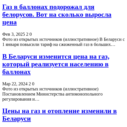
Газ в баллонах подорожал для
белорусов. Вот на сколько выросла
цена
Фев 3, 2025
2
0
Фото из открытых источников (иллюстративное) В Беларуси с
1 января повысили тариф на сжиженный газ в больших…
В Беларуси изменится цена на газ,
который реализуется населению в
баллонах
Мар 22, 2024
2
0
Фото из открытых источников (иллюстративное)
Постановлением Министерства антимонопольного
регулирования и…
Цены на газ и отопление изменили в
Беларуси