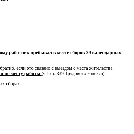
рому работник пребывал в месте сборов 29 календарных
ратно, если это связано с выездом с места жительства,
ни по месту работы
(ч.1 ст. 339 Трудового кодекса).
ых сборах.