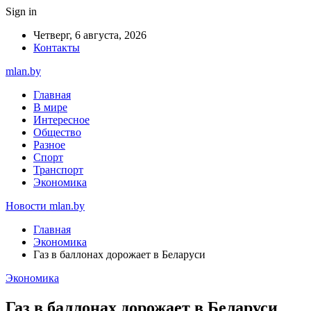
Sign in
Четверг, 6 августа, 2026
Контакты
mlan.by
Главная
В мире
Интересное
Общество
Разное
Спорт
Транспорт
Экономика
Новости mlan.by
Главная
Экономика
Газ в баллонах дорожает в Беларуси
Экономика
Газ в баллонах дорожает в Беларуси