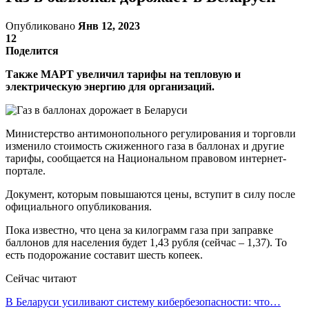
Опубликовано
Янв 12, 2023
12
Поделится
Также МАРТ увеличил тарифы на тепловую и
электрическую энергию для организаций.
Министерство антимонопольного регулирования и торговли
изменило стоимость сжиженного газа в баллонах и другие
тарифы, сообщается на Национальном правовом интернет-
портале.
Документ, которым повышаются цены, вступит в силу после
официального опубликования.
Пока известно, что цена за килограмм газа при заправке
баллонов для населения будет 1,43 рубля (сейчас – 1,37). То
есть подорожание составит шесть копеек.
Сейчас читают
В Беларуси усиливают систему кибербезопасности: что…