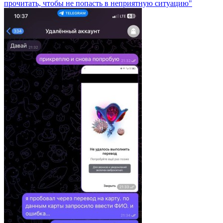
прочитать, чтобы не попасть в неприятную ситуацию"