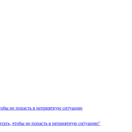
чтобы не попасть в неприятную ситуацию
читать, чтобы не попасть в неприятную ситуацию"