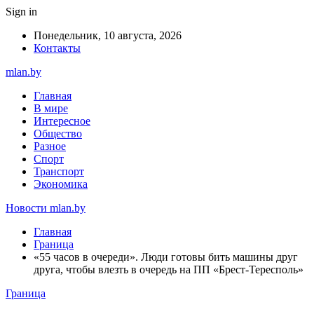
Sign in
Понедельник, 10 августа, 2026
Контакты
mlan.by
Главная
В мире
Интересное
Общество
Разное
Спорт
Транспорт
Экономика
Новости mlan.by
Главная
Граница
«55 часов в очереди». Люди готовы бить машины друг
друга, чтобы влезть в очередь на ПП «Брест-Тересполь»
Граница