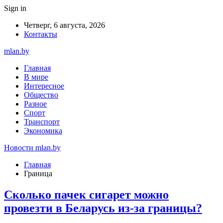
Sign in
Четверг, 6 августа, 2026
Контакты
mlan.by
Главная
В мире
Интересное
Общество
Разное
Спорт
Транспорт
Экономика
Новости mlan.by
Главная
Граница
Сколько пачек сигарет можно
провезти в Беларусь из-за границы?