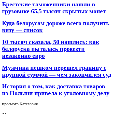
Брестские таможенники нашли в
грузовике 65,5 тысяч скрытых монет
Куда белорусам дороже всего получить
визу — список
10 тысяч сказала, 50 нашлись: как
белоруска пыталась провезти
незаконно евро
Мужчина пешком перешел границу с
крупной суммой — чем закончился суд
История о том, как доставка товаров
из Польши привела к уголовному делу
просмотр Категория