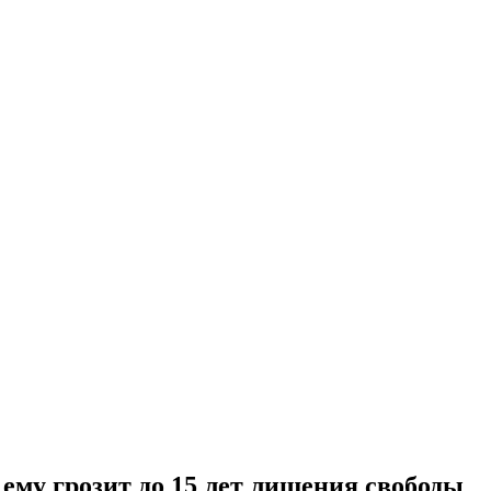
ему грозит до 15 лет лишения свободы