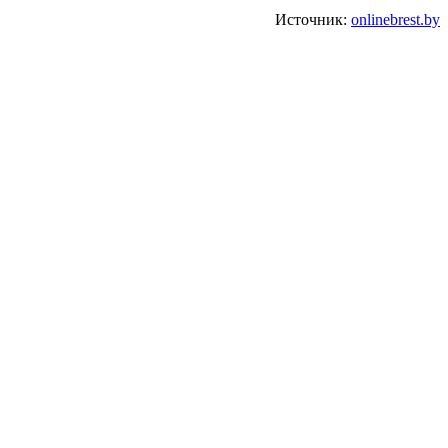
Источник:
onlinebrest.by