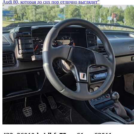
Audi 80, которая до сих пор отлично выглядит"