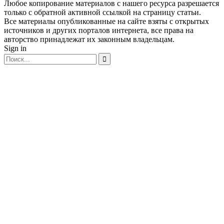
Любое копирование материалов с нашего ресурса разрешается
только с обратной активной ссылкой на страницу статьи.
Все материалы опубликованные на сайте взяты с открытых
источников и других порталов интернета, все права на
авторство принадлежат их законным владельцам.
Sign in