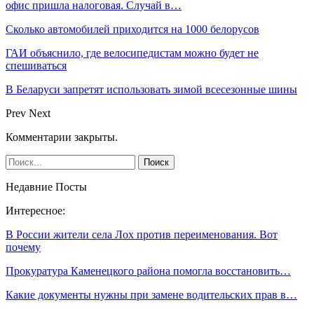
офис пришла налоговая. Случай в…
Сколько автомобилей приходится на 1000 белорусов
ГАИ объяснило, где велосипедистам можно будет не
спешиваться
В Беларуси запретят использовать зимой всесезонные шины
Prev
Next
Комментарии закрыты.
Недавние Посты
Интересное:
В России жители села Лох против переименования. Вот
почему
Прокуратура Каменецкого района помогла восстановить…
Какие документы нужны при замене водительских прав в…