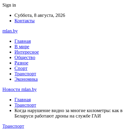
Sign in
Суббота, 8 августа, 2026
Контакты
mlan.by
Главная
В мире
Интересное
Общество
Разное
Спорт
Транспорт
Экономика
Новости mlan.by
Главная
Транспорт
Когда нарушение видно за многие километры: как в
Беларуси работают дроны на службе ГАИ
Транспорт