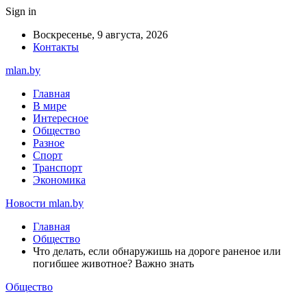
Sign in
Воскресенье, 9 августа, 2026
Контакты
mlan.by
Главная
В мире
Интересное
Общество
Разное
Спорт
Транспорт
Экономика
Новости mlan.by
Главная
Общество
Что делать, если обнаружишь на дороге раненое или
погибшее животное? Важно знать
Общество