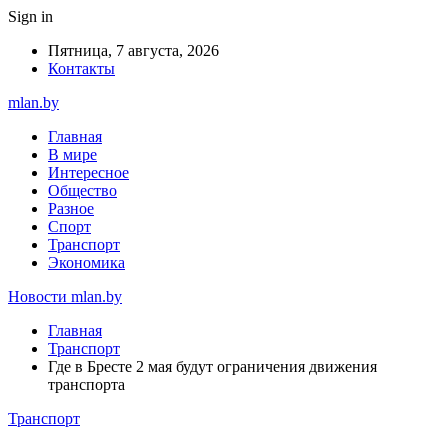
Sign in
Пятница, 7 августа, 2026
Контакты
mlan.by
Главная
В мире
Интересное
Общество
Разное
Спорт
Транспорт
Экономика
Новости mlan.by
Главная
Транспорт
Где в Бресте 2 мая будут ограничения движения
транспорта
Транспорт