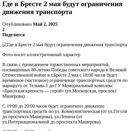
Где в Бресте 2 мая будут ограничения
движения транспорта
Опубликовано
Май 2, 2025
2
Поделится
Фото носит иллюстративный характер
В связи с проведением торжественных мероприятий,
посвященных 80-летию Победы советского народа в Великой
Отечественной войне в г.Бресте 2 мая с 18:00 часов будет
временное (частичное) ограничение транспортных средств по
маршруту от Тельмы-1 до ГУ Мемориальный комплекс
«Брестская крепость — герой» (ул.Московская, проспект
Машерова).
С 19:00 до 20:00 часов будет ограничено движение
транспортных средств по ул. Коммунистическая (от ул.Гоголя
до проспекта Машерова), ул.Ленина (от
ул.Интернациональной до проспекта Машерова).