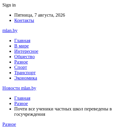
Sign in
Пятница, 7 августа, 2026
Контакты
mlan.by
Главная
В мире
Интересное
Общество
Разное
Спорт
Транспорт
Экономика
Новости mlan.by
Главная
Разное
Почти все ученики частных школ переведены в
госучреждения
Разное