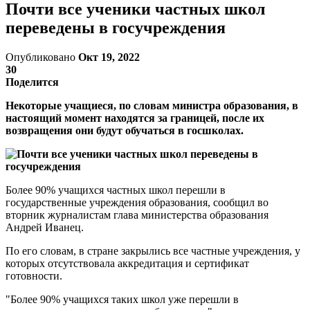
Почти все ученики частных школ
переведены в госучреждения
Опубликовано
Окт 19, 2022
30
Поделится
Некоторые учащиеся, по словам министра образования, в
настоящий момент находятся за границей, после их
возвращения они будут обучаться в госшколах.
Более 90% учащихся частных школ перешли в
государственные учреждения образования, сообщил во
вторник журналистам глава министерства образования
Андрей Иванец.
По его словам, в стране закрылись все частные учреждения, у
которых отсутствовала аккредитация и сертификат
готовности.
"Более 90% учащихся таких школ уже перешли в