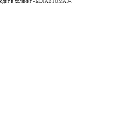
 входит в холдинг «БЕЛАВТОМАЗ».