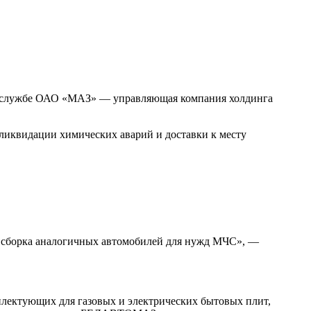
с-службе ОАО «МАЗ» — управляющая компания холдинга
ликвидации химических аварий и доставки к месту
ся сборка аналогичных автомобилей для нужд МЧС», —
лектующих для газовых и электрических бытовых плит,