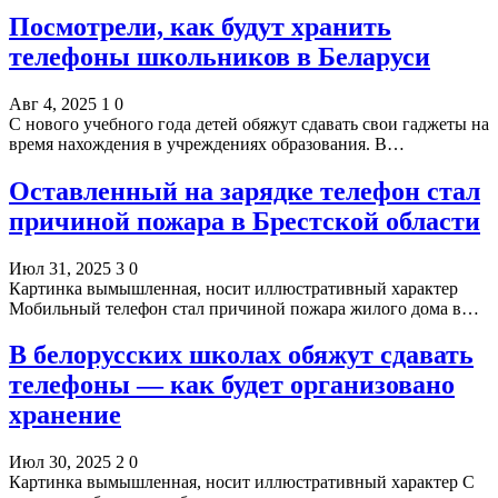
Посмотрели, как будут хранить
телефоны школьников в Беларуси
Авг 4, 2025
1
0
С нового учебного года детей обяжут сдавать свои гаджеты на
время нахождения в учреждениях образования. В…
Оставленный на зарядке телефон стал
причиной пожара в Брестской области
Июл 31, 2025
3
0
Картинка вымышленная, носит иллюстративный характер
Мобильный телефон стал причиной пожара жилого дома в…
В белорусских школах обяжут сдавать
телефоны — как будет организовано
хранение
Июл 30, 2025
2
0
Картинка вымышленная, носит иллюстративный характер С