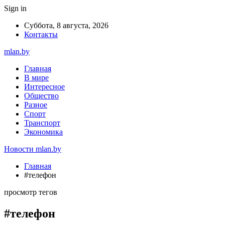
Sign in
Суббота, 8 августа, 2026
Контакты
mlan.by
Главная
В мире
Интересное
Общество
Разное
Спорт
Транспорт
Экономика
Новости mlan.by
Главная
#телефон
просмотр тегов
#телефон