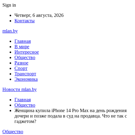
Sign in
Четверг, 6 августа, 2026
Контакты
mlan.by
Главная
В мире
Интересное
Общество
Разное
Спорт
Транспорт
Экономика
Новости mlan.by
Главная
Общество
Женщина купила iPhone 14 Pro Max на день рождения
дочери и позже подала в суд на продавца. Что не так с
гаджетом?
Общество