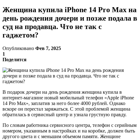
Женщина купила iPhone 14 Pro Max на
день рождения дочери и позже подала в
суд на продавца. Что не так с
гаджетом?
Опубликовано
Фев 7, 2025
1
Поделится
В подарок дочери на день рождения женщина купила в
интернет-магазине новый мобильный телефон «Apple iPhone
14 Pro Max», заплатив за него более 4000 рублей. Однако
вскоре он перестал заряжаться. С этой проблемой женщина
обратилась в сервисный центр и узнала грустную правду.
По словам работника сервисного центра, телефон с серийным
номером, указанным в настройках и на коробке, должен быть
другого цвета и с меньшим объемом памяти. Женщине