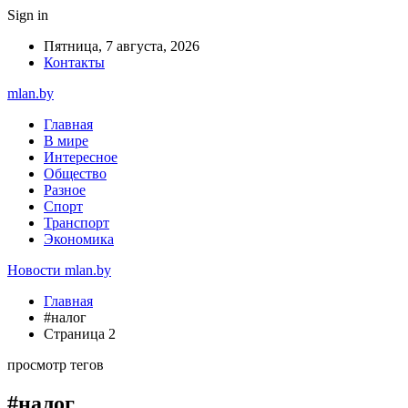
Sign in
Пятница, 7 августа, 2026
Контакты
mlan.by
Главная
В мире
Интересное
Общество
Разное
Спорт
Транспорт
Экономика
Новости mlan.by
Главная
#налог
Страница 2
просмотр тегов
#налог