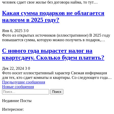
человек сдает свое жилье без договора найма, то тут…
Какая сумма подарков не облагается
налогом в 2025 году?
Янв 6, 2025
3
0
Фото из открытых источников (иллюстративное) В 2025 году
повышается сумма, которую можно получить в подарок,…
С нового года вырастет налог на
квартсдачу. Сколько будем платить?
Дек 22, 2024
3
0
Фото носит иллюстративный характер Свежая информация
для тех, кто сдает комнаты и квартиры. Со следующего года…
Предыдущие сообщения
Новые сообщения
Недавние Посты
Интересное: