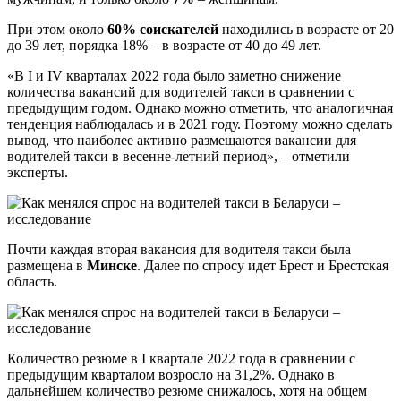
При этом около
60% соискателей
находились в возрасте от 20
до 39 лет, порядка 18% – в возрасте от 40 до 49 лет.
«В I и IV кварталах 2022 года было заметно снижение
количества вакансий для водителей такси в сравнении с
предыдущим годом. Однако можно отметить, что аналогичная
тенденция наблюдалась и в 2021 году. Поэтому можно сделать
вывод, что наиболее активно размещаются вакансии для
водителей такси в весенне-летний период», – отметили
эксперты.
Почти каждая вторая вакансия для водителя такси была
размещена в
Минске
. Далее по спросу идет Брест и Брестская
область.
Количество резюме в I квартале 2022 года в сравнении с
предыдущим кварталом возросло на 31,2%. Однако в
дальнейшем количество резюме снижалось, хотя на общем