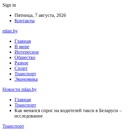
Sign in
Пятница, 7 августа, 2026
Контакты
mlan.by
Главная
В мире
Интересное
Общество
Разное
Спорт
Транспорт
Экономика
Новости mlan.by
Главная
Транспорт
Как менялся спрос на водителей такси в Беларуси –
исследование
Транспорт