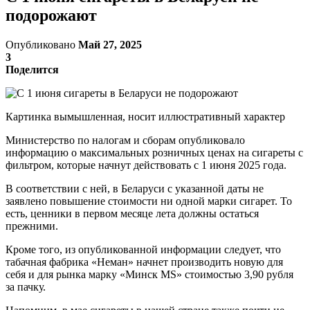
подорожают
Опубликовано
Май 27, 2025
3
Поделится
Картинка вымышленная, носит иллюстративный характер
Министерство по налогам и сборам опубликовало
информацию о максимальных розничных ценах на сигареты с
фильтром, которые начнут действовать с 1 июня 2025 года.
В соответствии с ней, в Беларуси с указанной даты не
заявлено повышение стоимости ни одной марки сигарет. То
есть, ценники в первом месяце лета должны остаться
прежними.
Кроме того, из опубликованной информации следует, что
табачная фабрика «Неман» начнет производить новую для
себя и для рынка марку «Минск MS» стоимостью 3,90 рубля
за пачку.