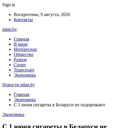
Sign in
Воскресенье, 9 августа, 2026
Контакты
mlan.by
Главная
В мире
Интересное
Общество
Разное
Спорт
Транспорт
Экономика
Новости mlan.by
Главная
Экономика
С 1 июня сигареты в Беларуси не подорожают
Экономика
С 1 июня сигареты в Беларуси не