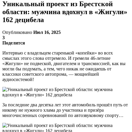
Уникальный проект из Брестской
области: мужчина вдохнул в «Жигули»
162 децибела
Опубликовано
Июл 16, 2025
3
Поделится
Интервью с владельцем старенькой «копейки» во всех
смыслах этого слова отгремело. И гремели 46-летние
«Жигули» не подвеской, двигателем и трансмиссией, как вы
могли бы подумать, а тем, чего никак не ожидаешь от
классики советского автопрома, — мощнейшей
аудиосистемой!
За последние два десятка лет этот автомобиль прошёл путь от
никому не нужного хлама до участника и призёра
многочисленных соревнований по автозвуковому спорту…