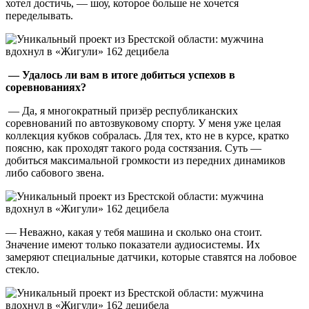
хотел достичь, — шоу, которое больше не хочется
переделывать.
— Удалось ли вам в итоге добиться успехов в
соревнованиях?
— Да, я многократный призёр республиканских
соревнований по автозвуковому спорту. У меня уже целая
коллекция кубков собралась. Для тех, кто не в курсе, кратко
поясню, как проходят такого рода состязания. Суть —
добиться максимальной громкости из передних динамиков
либо сабового звена.
— Неважно, какая у тебя машина и сколько она стоит.
Значение имеют только показатели аудиосистемы. Их
замеряют специальные датчики, которые ставятся на лобовое
стекло.