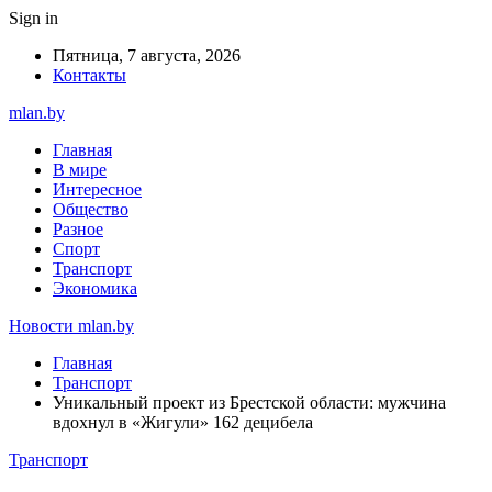
Sign in
Пятница, 7 августа, 2026
Контакты
mlan.by
Главная
В мире
Интересное
Общество
Разное
Спорт
Транспорт
Экономика
Новости mlan.by
Главная
Транспорт
Уникальный проект из Брестской области: мужчина
вдохнул в «Жигули» 162 децибела
Транспорт