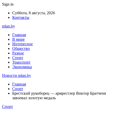
Sign in
Суббота, 8 августа, 2026
Контакты
mlan.by
Главная
В мире
Интересное
Общество
Разное
Спорт
Транспорт
Экономика
Новости mlan.by
Главная
Спорт
Брестский рукоборец — армрестлер Виктор Братченя
завоевал золотую медаль
Спорт