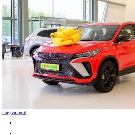
следующий