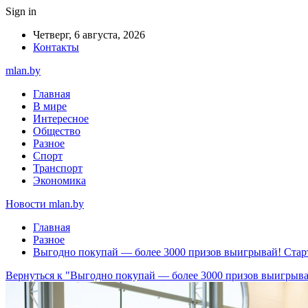
Sign in
Четверг, 6 августа, 2026
Контакты
mlan.by
Главная
В мире
Интересное
Общество
Разное
Спорт
Транспорт
Экономика
Новости mlan.by
Главная
Разное
Выгодно покупай — более 3000 призов выигрывай! Стар
Вернуться к "Выгодно покупай — более 3000 призов выигрыва