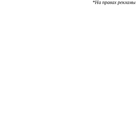
*На правах рекламы