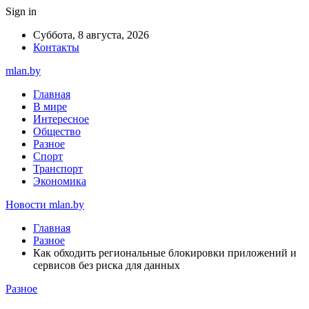
Sign in
Суббота, 8 августа, 2026
Контакты
mlan.by
Главная
В мире
Интересное
Общество
Разное
Спорт
Транспорт
Экономика
Новости mlan.by
Главная
Разное
Как обходить региональные блокировки приложений и
сервисов без риска для данных
Разное