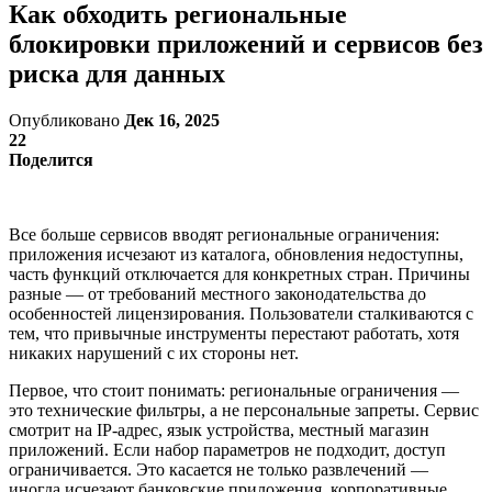
Как обходить региональные
блокировки приложений и сервисов без
риска для данных
Опубликовано
Дек 16, 2025
22
Поделится
Все больше сервисов вводят региональные ограничения:
приложения исчезают из каталога, обновления недоступны,
часть функций отключается для конкретных стран. Причины
разные — от требований местного законодательства до
особенностей лицензирования. Пользователи сталкиваются с
тем, что привычные инструменты перестают работать, хотя
никаких нарушений с их стороны нет.
Первое, что стоит понимать: региональные ограничения —
это технические фильтры, а не персональные запреты. Сервис
смотрит на IP-адрес, язык устройства, местный магазин
приложений. Если набор параметров не подходит, доступ
ограничивается. Это касается не только развлечений —
иногда исчезают банковские приложения, корпоративные