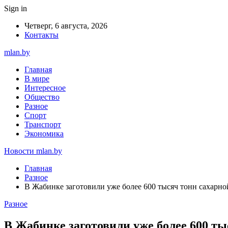
Sign in
Четверг, 6 августа, 2026
Контакты
mlan.by
Главная
В мире
Интересное
Общество
Разное
Спорт
Транспорт
Экономика
Новости mlan.by
Главная
Разное
В Жабинке заготовили уже более 600 тысяч тонн сахарно
Разное
В Жабинке заготовили уже более 600 т