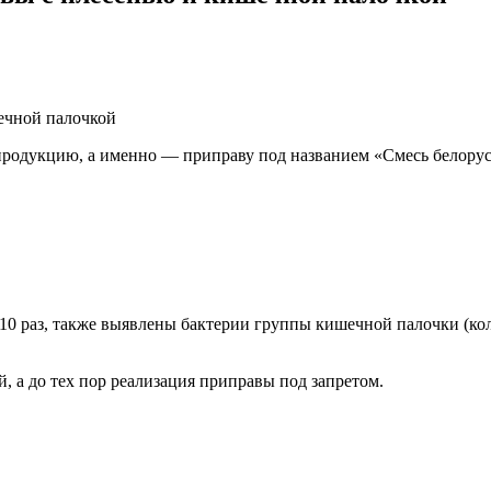
 продукцию, а именно — приправу под названием «Смесь белор
 10 раз, также выявлены бактерии группы кишечной палочки (к
 а до тех пор реализация приправы под запретом.