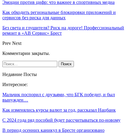
Эмоции против цифр: что важнее в спортивных медиа
Как обходить региональные блокировки приложений и
сервисов без риска для данных
Без света и глушителя? Риск на дороге! Профессиональный
ремонт в «АВ Сервис» Брест
Prev
Next
Комментарии закрыты.
Недавние Посты
Интересное:
Мальчик поспорил с друзьями, что БГК победит, и был
вынужден…
Как изменялись курсы валют за год, рассказал Нацбанк
С 2024 года ряд пособий будет рассчитываться по-новому
В период осенних каникул в Бресте организовано