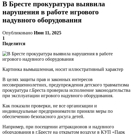
В Бресте прокуратура выявила
нарушения в работе игрового
надувного оборудования
Опубликовано
Июн 11, 2025
1
Поделится
Картинка вымышленная, носит иллюстративный характер
В целях защиты прав и законных интересов
несовершеннолетних, предупреждения детского травматизма
прокуратура г.Бреста проверила исполнение законодательства
при эксплуатации игрового надувного оборудования.
Как показали проверки, не все организации и
индивидуальные предприниматели приняли меры по
обеспечению безопасного досуга детей.
Например, при посещении аттракционов и надувного
оборудования в г.Бресте на открытом воздухе в КУП «Парк