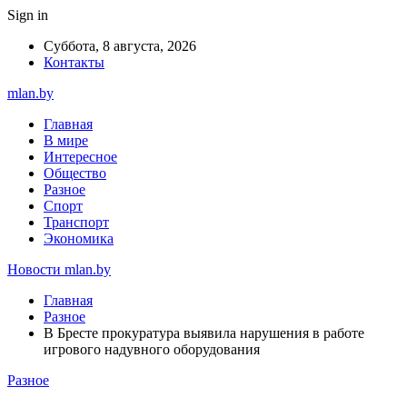
Sign in
Суббота, 8 августа, 2026
Контакты
mlan.by
Главная
В мире
Интересное
Общество
Разное
Спорт
Транспорт
Экономика
Новости mlan.by
Главная
Разное
В Бресте прокуратура выявила нарушения в работе
игрового надувного оборудования
Разное