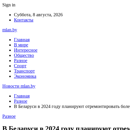
Sign in
Суббота, 8 августа, 2026
Контакты
mlan.by
Главная
В мире
Интересное
Общество
Разное
Спорт
Транспорт
Экономика
Новости mlan.by
Главная
Разное
В Беларуси в 2024 году планируют отремонтировать более
Разное
В Беларуси в 2024 году планируют отрем