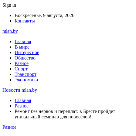
Sign in
Воскресенье, 9 августа, 2026
Контакты
mlan.by
Главная
В мире
Интересное
Общество
Разное
Спорт
Транспорт
Экономика
Новости mlan.by
Главная
Разное
Ремонт без нервов и переплат: в Бресте пройдет
уникальный семинар для новосёлов!
Разное