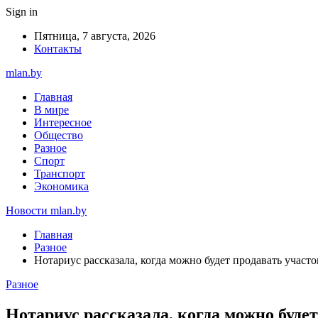
Sign in
Пятница, 7 августа, 2026
Контакты
mlan.by
Главная
В мире
Интересное
Общество
Разное
Спорт
Транспорт
Экономика
Новости mlan.by
Главная
Разное
Нотариус рассказала, когда можно будет продавать учас
Разное
Нотариус рассказала, когда можно буд