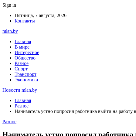
Sign in
Пятница, 7 августа, 2026
Контакты
mlan.by
Главная
В мире
Интересное
Общество
Разное
Спорт
Транспорт
Экономика
Новости mlan.by
Главная
Разное
Наниматель устно попросил работника выйти на работу в
Разное
Наниматель устно попросил работника 