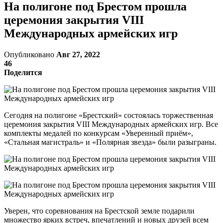
На полигоне под Брестом прошла
церемония закрытия VIII
Международных армейских игр
Опубликовано
Авг 27, 2022
46
Поделится
Сегодня на полигоне «Брестский» состоялась торжественная
церемония закрытия VIII Международных армейских игр. Все
комплекты медалей по конкурсам «Уверенный приём»,
«Стальная магистраль» и «Полярная звезда» были разыграны.
Уверен, что соревнования на Брестской земле подарили
множество ярких встреч, впечатлений и новых друзей всем