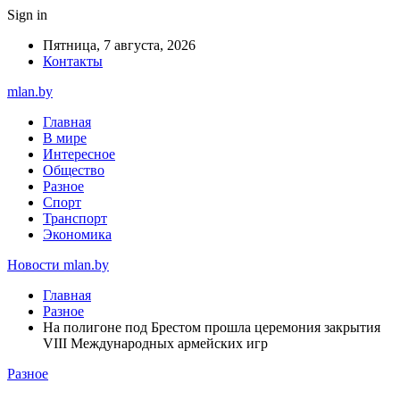
Sign in
Пятница, 7 августа, 2026
Контакты
mlan.by
Главная
В мире
Интересное
Общество
Разное
Спорт
Транспорт
Экономика
Новости mlan.by
Главная
Разное
На полигоне под Брестом прошла церемония закрытия
VIII Международных армейских игр
Разное