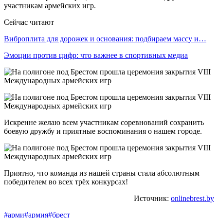
участникам армейских игр.
Сейчас читают
Виброплита для дорожек и основания: подбираем массу и…
Эмоции против цифр: что важнее в спортивных медиа
Искренне желаю всем участникам соревнований сохранить
боевую дружбу и приятные воспоминания о нашем городе.
Приятно, что команда из нашей страны стала абсолютным
победителем во всех трёх конкурсах!
Источник:
onlinebrest.by
#арми
#армия
#брест