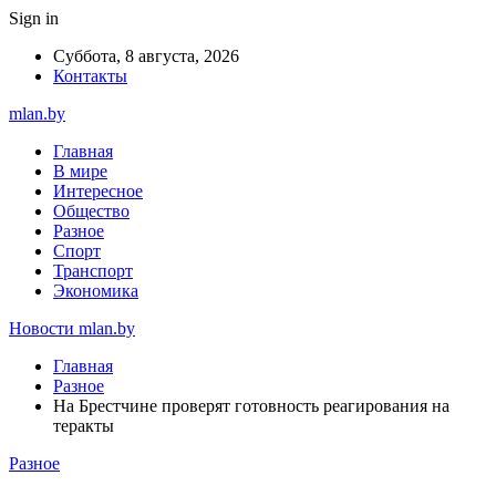
Sign in
Суббота, 8 августа, 2026
Контакты
mlan.by
Главная
В мире
Интересное
Общество
Разное
Спорт
Транспорт
Экономика
Новости mlan.by
Главная
Разное
На Брестчине проверят готовность реагирования на
теракты
Разное