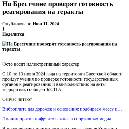
На Брестчине проверят готовность
реагирования на теракты
Опубликовано
Июн 11, 2024
1
Поделится
Фото носит иллюстративный характер
С 10 по 13 июня 2024 года на территории Брестской области
пройдут учения по проверке готовности государственных
органов к реагированию и взаимодействию на акты
терроризма, сообщает БЕЛТА.
Сейчас читают
Виброплита для дорожек и основания: подбираем массу и…
Эмоции против цифр: что важнее в спортивных медиа
В мероприятиях примут участие подразделения Комитета