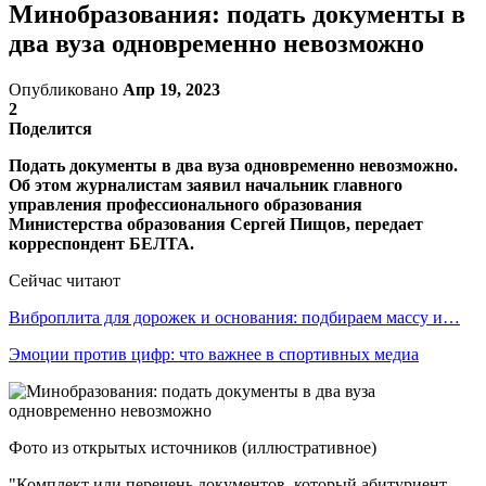
Минобразования: подать документы в
два вуза одновременно невозможно
Опубликовано
Апр 19, 2023
2
Поделится
Подать документы в два вуза одновременно невозможно.
Об этом журналистам заявил начальник главного
управления профессионального образования
Министерства образования Сергей Пищов, передает
корреспондент БЕЛТА.
Сейчас читают
Виброплита для дорожек и основания: подбираем массу и…
Эмоции против цифр: что важнее в спортивных медиа
Фото из открытых источников (иллюстративное)
"Комплект или перечень документов, который абитуриент