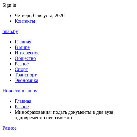
Sign in
Четверг, 6 августа, 2026
Контакты
mlan.by
Главная
В мире
Интересное
Общество
Разное
Спорт
Транспорт
Экономика
Новости mlan.by
Главная
Разное
Минобразования: подать документы в два вуза
одновременно невозможно
Разное