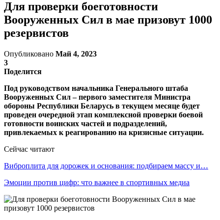
Для проверки боеготовности
Вооруженных Сил в мае призовут 1000
резервистов
Опубликовано
Май 4, 2023
3
Поделится
Под руководством начальника Генерального штаба
Вооруженных Сил – первого заместителя Министра
обороны Республики Беларусь в текущем месяце будет
проведен очередной этап комплексной проверки боевой
готовности воинских частей и подразделений,
привлекаемых к реагированию на кризисные ситуации.
Сейчас читают
Виброплита для дорожек и основания: подбираем массу и…
Эмоции против цифр: что важнее в спортивных медиа