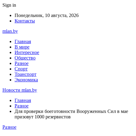
Sign in
Понедельник, 10 августа, 2026
Контакты
mlan.by
Главная
В мире
Интересное
Общество
Разное
Спорт
Транспорт
Экономика
Новости mlan.by
Главная
Разное
Для проверки боеготовности Вооруженных Сил в мае
призовут 1000 резервистов
Разное