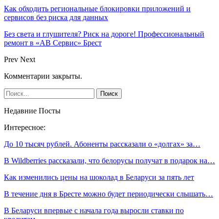
Как обходить региональные блокировки приложений и
сервисов без риска для данных
Без света и глушителя? Риск на дороге! Профессиональный
ремонт в «АВ Сервис» Брест
Prev
Next
Комментарии закрыты.
Недавние Посты
Интересное:
До 10 тысяч рублей. Абоненты рассказали о «долгах» за…
В Wildberries рассказали, что белорусы получат в подарок на…
Как изменились цены на шоколад в Беларуси за пять лет
В течение дня в Бресте можно будет периодически слышать…
В Беларуси впервые с начала года выросли ставки по