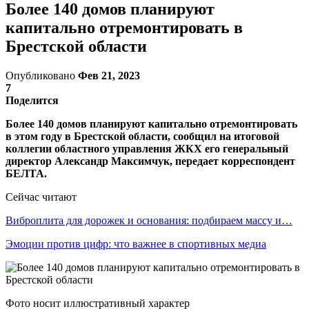
Более 140 домов планируют
капитально отремонтировать в
Брестской области
Опубликовано
Фев 21, 2023
7
Поделится
Более 140 домов планируют капитально отремонтировать
в этом году в Брестской области, сообщил на итоговой
коллегии областного управления ЖКХ его генеральный
директор Александр Максимчук, передает корреспондент
БЕЛТА.
Сейчас читают
Виброплита для дорожек и основания: подбираем массу и…
Эмоции против цифр: что важнее в спортивных медиа
Фото носит иллюстративный характер