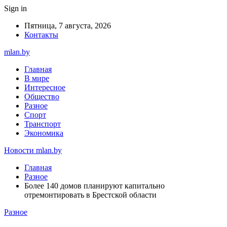
Sign in
Пятница, 7 августа, 2026
Контакты
mlan.by
Главная
В мире
Интересное
Общество
Разное
Спорт
Транспорт
Экономика
Новости mlan.by
Главная
Разное
Более 140 домов планируют капитально
отремонтировать в Брестской области
Разное