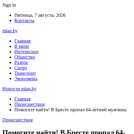
Sign in
Пятница, 7 августа, 2026
Контакты
mlan.by
Главная
В мире
Интересное
Общество
Разное
Спорт
Транспорт
Экономика
Новости mlan.by
Главная
Происшествия
Помогите найти! В Бресте пропал 64-летний мужчина
Происшествия
Помогите найти! В Бресте пропал 64-