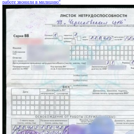
работе звонили в милицию"